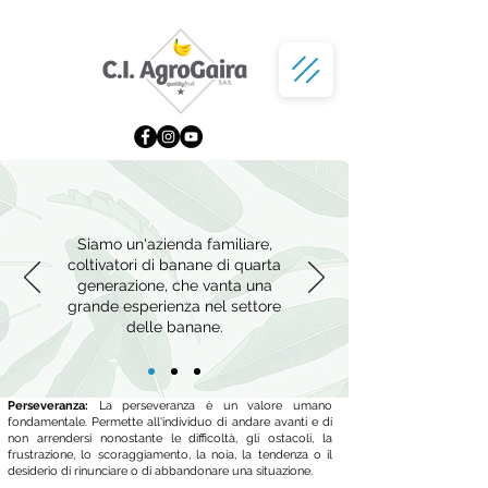
Siamo un'azienda familiare,
coltivatori di banane di quarta
generazione, che vanta una
grande esperienza nel settore
delle banane.
Perseveranza:
La perseveranza è un valore umano
fondamentale. Permette all'individuo di andare avanti e di
non arrendersi nonostante le difficoltà, gli ostacoli, la
frustrazione, lo scoraggiamento, la noia, la tendenza o il
desiderio di rinunciare o di abbandonare una situazione.