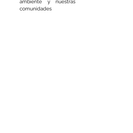
ambiente y nuestras
comunidades