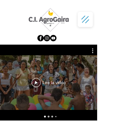
Lire la vidéo